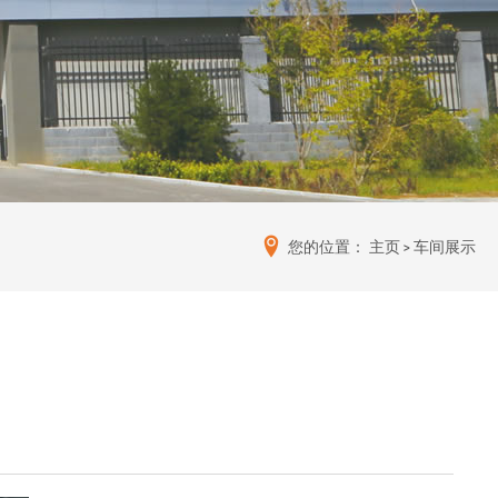
您的位置：
主页
>
车间展示