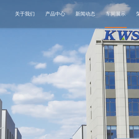
关于我们
产品中心
新闻动态
车间展示