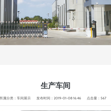
生产车间
所属分类：
车间展示
发布时间：2019-01-08 16:46
点击量：
567