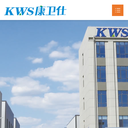
首页
关于我们

产品中心

新闻动态

车间展示
荣誉资质
联系我们