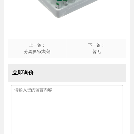
上一篇：
下一篇：
分离胶/促凝剂
暂无
立即询价