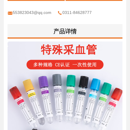
553823043@qq.com
0311-84628777
产品详情