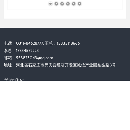
电话：0311-84628777, 王总：15333118666
李总：17734572223
邮箱：
553823043@qq.com
地址：河北省石家庄市元氏县经济开发区诚信产业园益鑫路8号
关注我们