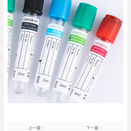
上一篇：
下一篇：