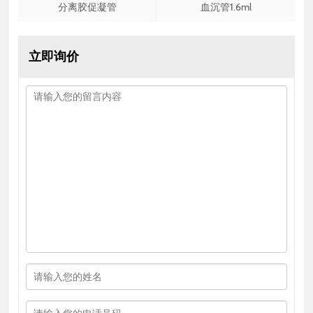
分离胶促凝管
血沉管1.6ml
立即询价